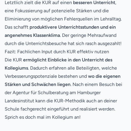
Letztlich zielt die KUR auf einen
besseren Unterricht
,
eine Fokussierung auf potenzielle Stärken und die
Eliminierung von möglichen Fehlerquellen im Lehralltag.
Das schafft
produktivere Unterrichtsstunden und ein
angenehmes Klassenklima
. Der geringe Mehraufwand
durch die Unterrichtsbesuche hat sich rasch ausgezahlt!
Fazit: Fachlichen Input durch KUR effektiv nutzen
Die KUR
ermöglicht Einblicke in den Unterricht des
Kollegiums
. Dadurch erfahren alle Beteiligten, welche
Verbesserungspotenziale bestehen und
wo die eigenen
Stärken und Schwächen liegen
. Nach einem Besuch bei
der Agentur für Schulberatung am Hamburger
Landesinstitut kann die KUR-Methodik auch an deiner
Schule fachgerecht eingeführt und realisiert werden.
Sprich es doch mal im Kollegium an!