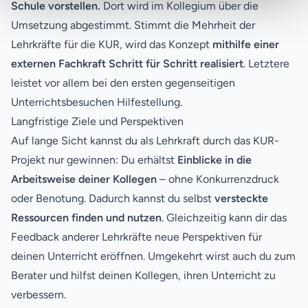
Schule vorstellen.
Dort wird im Kollegium über die
Umsetzung abgestimmt. Stimmt die Mehrheit der
Lehrkräfte für die KUR, wird das Konzept
mithilfe einer
externen Fachkraft Schritt für Schritt realisiert
. Letztere
leistet vor allem bei den ersten gegenseitigen
Unterrichtsbesuchen Hilfestellung.
Langfristige Ziele und Perspektiven
Auf lange Sicht kannst du als Lehrkraft durch das KUR-
Projekt nur gewinnen: Du erhältst
Einblicke in die
Arbeitsweise deiner Kollegen
– ohne Konkurrenzdruck
oder Benotung. Dadurch kannst du selbst
versteckte
Ressourcen finden und nutzen
. Gleichzeitig kann dir das
Feedback anderer Lehrkräfte neue Perspektiven für
deinen Unterricht eröffnen. Umgekehrt wirst auch du zum
Berater und hilfst deinen Kollegen, ihren Unterricht zu
verbessern.