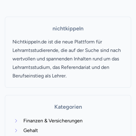
nichtkippeln
Nichtkippeln.de ist die neue Plattform für
Lehramtsstudierende, die auf der Suche sind nach
wertvollen und spannenden Inhalten rund um das
Lehramtsstudium, das Referendariat und den
Berufseinstieg als Lehrer.
Kategorien
Finanzen & Versicherungen
Gehalt