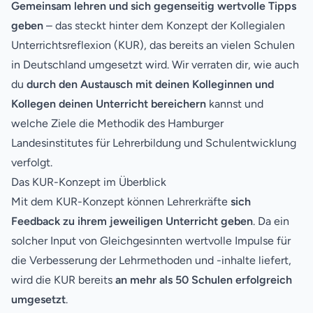
Gemeinsam lehren und sich gegenseitig wertvolle Tipps
geben
– das steckt hinter dem Konzept der Kollegialen
Unterrichtsreflexion (KUR), das bereits an vielen Schulen
in Deutschland umgesetzt wird. Wir verraten dir, wie auch
du
durch den Austausch mit deinen Kolleginnen und
Kollegen deinen Unterricht bereichern
kannst und
welche Ziele die Methodik des Hamburger
Landesinstitutes für Lehrerbildung und Schulentwicklung
verfolgt.
Das KUR-Konzept im Überblick
Mit dem KUR-Konzept können Lehrerkräfte
sich
Feedback zu ihrem jeweiligen Unterricht geben
. Da ein
solcher Input von Gleichgesinnten wertvolle Impulse für
die Verbesserung der Lehrmethoden und -inhalte liefert,
wird die KUR bereits
an mehr als 50 Schulen erfolgreich
umgesetzt
.